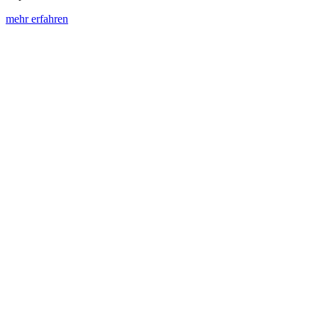
mehr erfahren