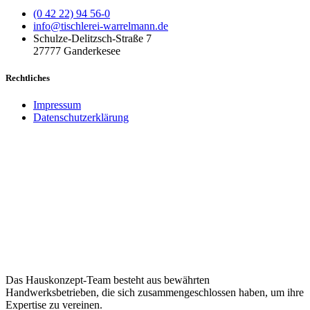
(0 42 22) 94 56-0
info@tischlerei-warrelmann.de
Schulze-Delitzsch-Straße 7
27777 Ganderkesee
Rechtliches
Impressum
Datenschutzerklärung
Das Hauskonzept-Team besteht aus bewährten
Handwerksbetrieben, die sich zusammengeschlossen haben, um ihre
Expertise zu vereinen.