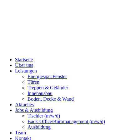
Startseite
Über uns
Leistungen
Energiespar-Fenster
Türen
Treppen & Geländer
Innenausbau
Boden, Decke & Wand
Aktuelles
Jobs & Ausbildung
Tischler (m/w/d)
Back-Office/Büromanagement (m/w/d)
Ausbildung
Team
Kontakt