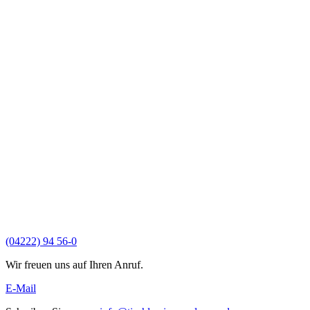
(04222) 94 56-0
Wir freuen uns auf Ihren Anruf.
E-Mail