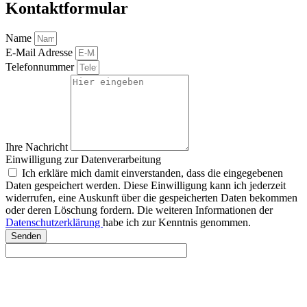
Kontaktformular
Name
E-Mail Adresse
Telefonnummer
Ihre Nachricht
Einwilligung zur Datenverarbeitung
Ich erkläre mich damit einverstanden, dass die eingegebenen
Daten gespeichert werden. Diese Einwilligung kann ich jederzeit
widerrufen, eine Auskunft über die gespeicherten Daten bekommen
oder deren Löschung fordern. Die weiteren Informationen der
Datenschutzerklärung
habe ich zur Kenntnis genommen.
Senden