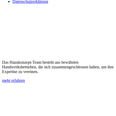
Datenschutzerklärung
Das Hauskonzept-Team besteht aus bewährten
Handwerksbetrieben, die sich zusammengeschlossen haben, um ihre
Expertise zu vereinen.
mehr erfahren