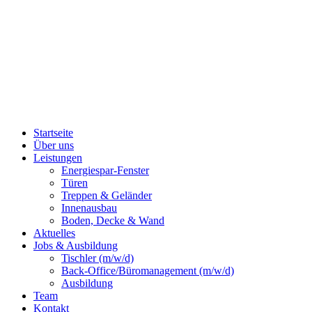
Startseite
Über uns
Leistungen
Energiespar-Fenster
Türen
Treppen & Geländer
Innenausbau
Boden, Decke & Wand
Aktuelles
Jobs & Ausbildung
Tischler (m/w/d)
Back-Office/Büromanagement (m/w/d)
Ausbildung
Team
Kontakt