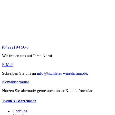
(04222) 94 56-0
Wir freuen uns auf Ihren Anruf.
E-Mail
Schreiben Sie uns an
info@tischlerei-warrelmann.de
.
Kontaktformular
Nutzen Sie alternativ gerne auch unser Kontaktformular.
Tischlerei Warrelmann
Über uns