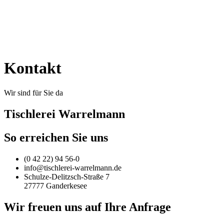
Kontakt
Wir sind für Sie da
Tischlerei Warrelmann
So erreichen Sie uns
(0 42 22) 94 56-0
info@tischlerei-warrelmann.de
Schulze-Delitzsch-Straße 7
27777 Ganderkesee
Wir freuen uns auf Ihre Anfrage