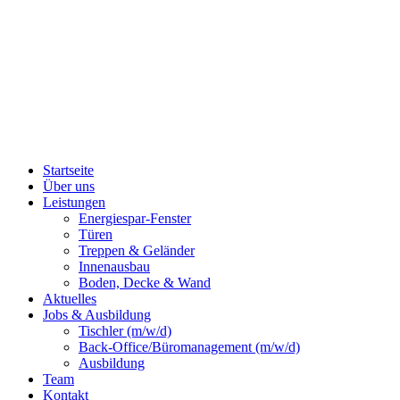
Startseite
Über uns
Leistungen
Energiespar-Fenster
Türen
Treppen & Geländer
Innenausbau
Boden, Decke & Wand
Aktuelles
Jobs & Ausbildung
Tischler (m/w/d)
Back-Office/Büromanagement (m/w/d)
Ausbildung
Team
Kontakt