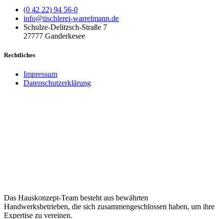
(0 42 22) 94 56-0
info@tischlerei-warrelmann.de
Schulze-Delitzsch-Straße 7
27777 Ganderkesee
Rechtliches
Impressum
Datenschutzerklärung
Das Hauskonzept-Team besteht aus bewährten
Handwerksbetrieben, die sich zusammengeschlossen haben, um ihre
Expertise zu vereinen.