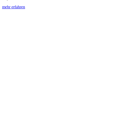
mehr erfahren