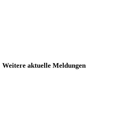
Weitere aktuelle Meldungen