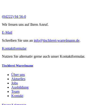
(04222) 94 56-0
Wir freuen uns auf Ihren Anruf.
E-Mail
Schreiben Sie uns an
info@tischlerei-warrelmann.de
.
Kontaktformular
Nutzen Sie alternativ gerne auch unser Kontaktformular.
Tischlerei Warrelmann
Über uns
Aktuelles
Jobs
Ausbildung
Team
Kontakt
Unsere Leistungen