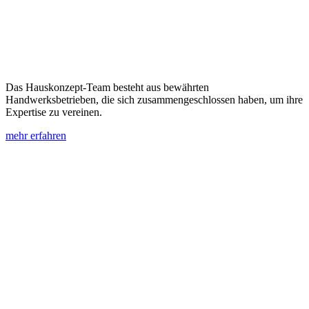
Das Hauskonzept-Team besteht aus bewährten
Handwerksbetrieben, die sich zusammengeschlossen haben, um ihre
Expertise zu vereinen.
mehr erfahren