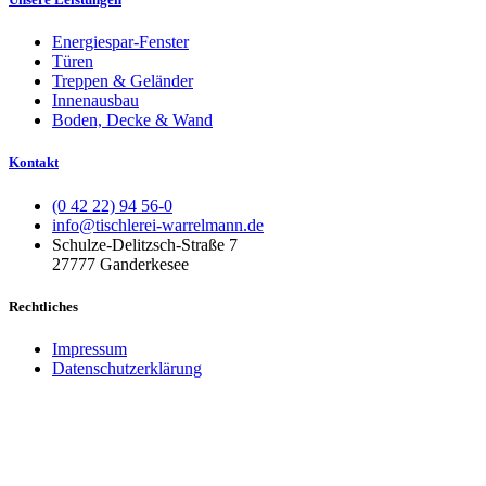
Energiespar-Fenster
Türen
Treppen & Geländer
Innenausbau
Boden, Decke & Wand
Kontakt
(0 42 22) 94 56-0
info@tischlerei-warrelmann.de
Schulze-Delitzsch-Straße 7
27777 Ganderkesee
Rechtliches
Impressum
Datenschutzerklärung