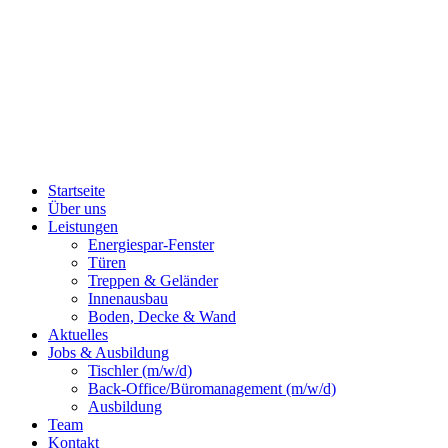
Startseite
Über uns
Leistungen
Energiespar-Fenster
Türen
Treppen & Geländer
Innenausbau
Boden, Decke & Wand
Aktuelles
Jobs & Ausbildung
Tischler (m/w/d)
Back-Office/Büromanagement (m/w/d)
Ausbildung
Team
Kontakt