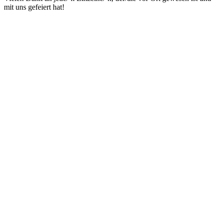
mit uns gefeiert hat!