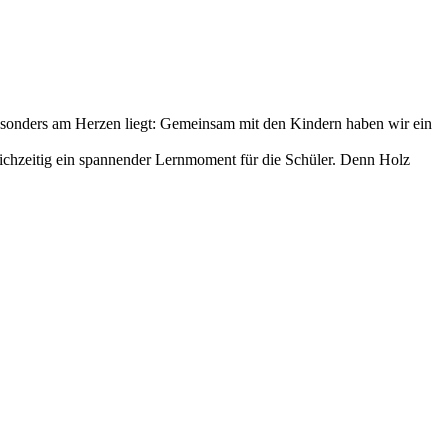
esonders am Herzen liegt: Gemeinsam mit den Kindern haben wir ein
eichzeitig ein spannender Lernmoment für die Schüler. Denn Holz