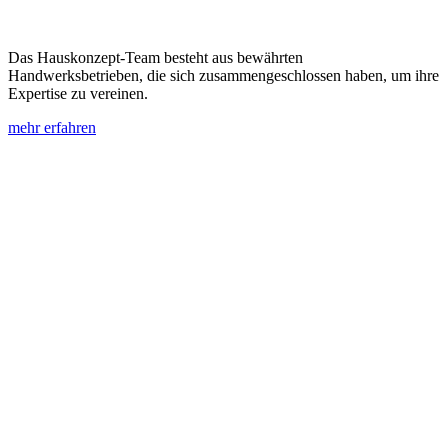
Das Hauskonzept-Team besteht aus bewährten
Handwerksbetrieben, die sich zusammengeschlossen haben, um ihre
Expertise zu vereinen.
mehr erfahren