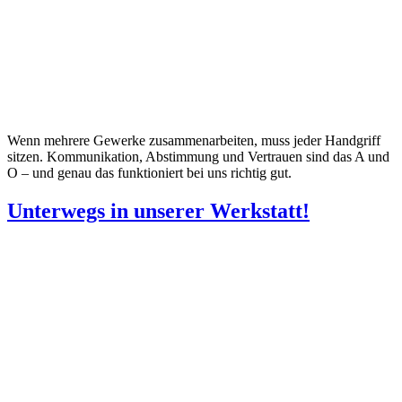
Wenn mehrere Gewerke zusammenarbeiten, muss jeder Handgriff
sitzen. Kommunikation, Abstimmung und Vertrauen sind das A und
O – und genau das funktioniert bei uns richtig gut.
Unterwegs in unserer Werkstatt!