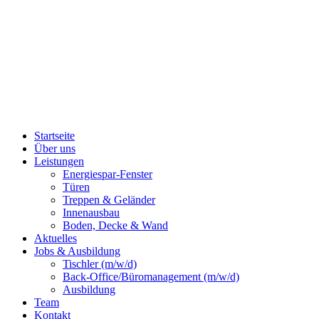
Startseite
Über uns
Leistungen
Energiespar-Fenster
Türen
Treppen & Geländer
Innenausbau
Boden, Decke & Wand
Aktuelles
Jobs & Ausbildung
Tischler (m/w/d)
Back-Office/Büromanagement (m/w/d)
Ausbildung
Team
Kontakt