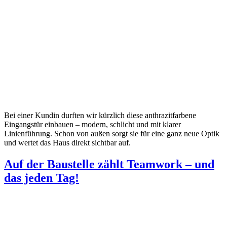
Bei einer Kundin durften wir kürzlich diese anthrazitfarbene
Eingangstür einbauen – modern, schlicht und mit klarer
Linienführung. Schon von außen sorgt sie für eine ganz neue Optik
und wertet das Haus direkt sichtbar auf.
Auf der Baustelle zählt Teamwork – und
das jeden Tag!