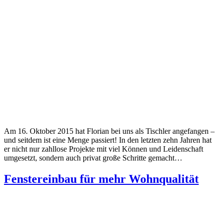
Am 16. Oktober 2015 hat Florian bei uns als Tischler angefangen –
und seitdem ist eine Menge passiert! In den letzten zehn Jahren hat
er nicht nur zahllose Projekte mit viel Können und Leidenschaft
umgesetzt, sondern auch privat große Schritte gemacht…
Fenstereinbau für mehr Wohnqualität