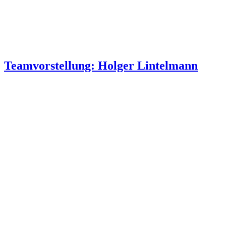
Teamvorstellung: Holger Lintelmann