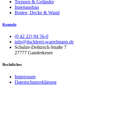
Treppen & Geländer
Innenausbau
Boden, Decke & Wand
Kontakt
(0 42 22) 94 56-0
info@tischlerei-warrelmann.de
Schulze-Delitzsch-Straße 7
27777 Ganderkesee
Rechtliches
Impressum
Datenschutzerklärung