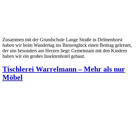
Zusammen mit der Grundschule Lange Straße in Delmenhorst
haben wir beim Wandertag ins Bienenglück einen Beitrag geleistet,
der uns besonders am Herzen liegt: Gemeinsam mit den Kindern
haben wir ein großes Insektenhotel gebaut.
Tischlerei Warrelmann – Mehr als nur
Möbel