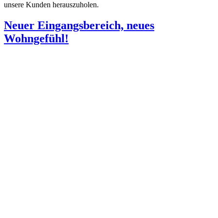
unsere Kunden herauszuholen.
Neuer Eingangsbereich, neues
Wohngefühl!