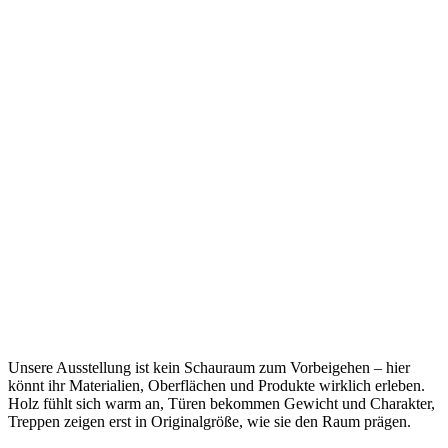
Unsere Ausstellung ist kein Schauraum zum Vorbeigehen – hier
könnt ihr Materialien, Oberflächen und Produkte wirklich erleben.
Holz fühlt sich warm an, Türen bekommen Gewicht und Charakter,
Treppen zeigen erst in Originalgröße, wie sie den Raum prägen.