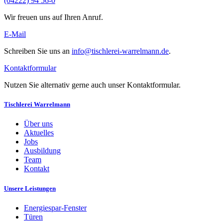
(04222) 94 56-0
Wir freuen uns auf Ihren Anruf.
E-Mail
Schreiben Sie uns an
info@tischlerei-warrelmann.de
.
Kontaktformular
Nutzen Sie alternativ gerne auch unser Kontaktformular.
Tischlerei Warrelmann
Über uns
Aktuelles
Jobs
Ausbildung
Team
Kontakt
Unsere Leistungen
Energiespar-Fenster
Türen