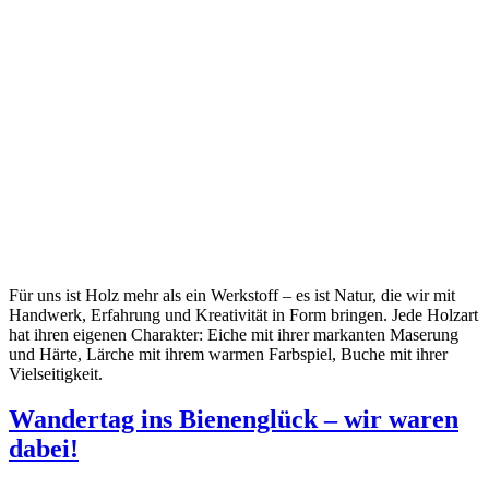
Für uns ist Holz mehr als ein Werkstoff – es ist Natur, die wir mit
Handwerk, Erfahrung und Kreativität in Form bringen. Jede Holzart
hat ihren eigenen Charakter: Eiche mit ihrer markanten Maserung
und Härte, Lärche mit ihrem warmen Farbspiel, Buche mit ihrer
Vielseitigkeit.
Wandertag ins Bienenglück – wir waren
dabei!