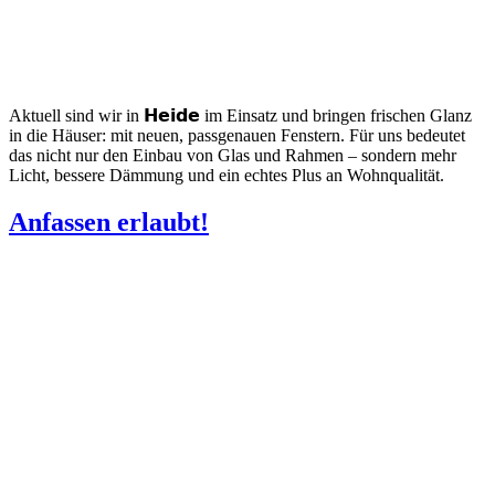
Aktuell sind wir in 𝗛𝗲𝗶𝗱𝗲 im Einsatz und bringen frischen Glanz
in die Häuser: mit neuen, passgenauen Fenstern. Für uns bedeutet
das nicht nur den Einbau von Glas und Rahmen – sondern mehr
Licht, bessere Dämmung und ein echtes Plus an Wohnqualität.
Anfassen erlaubt!