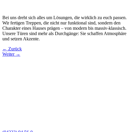
Bei uns dreht sich alles um Lösungen, die wirklich zu euch passen.
Wir fertigen Treppen, die nicht nur funktional sind, sondern den
Charakter eines Hauses prägen – von modern bis massiv-klassisch.
Unsere Türen sind mehr als Durchgänge: Sie schaffen Atmosphäre
und setzen Akzente.
←
Zurück
Weiter
→